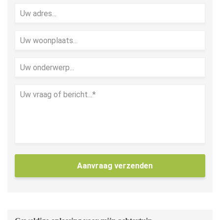
Aanvraag verzenden