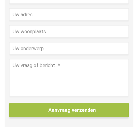
Aanvraag verzenden