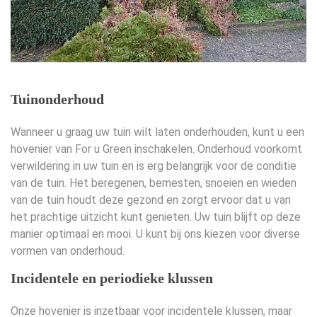
Tuinonderhoud
Wanneer u graag uw tuin wilt laten onderhouden, kunt u een
hovenier van For u Green inschakelen. Onderhoud voorkomt
verwildering in uw tuin en is erg belangrijk voor de conditie
van de tuin. Het beregenen, bemesten, snoeien en wieden
van de tuin houdt deze gezond en zorgt ervoor dat u van
het prachtige uitzicht kunt genieten. Uw tuin blijft op deze
manier optimaal en mooi. U kunt bij ons kiezen voor diverse
vormen van onderhoud.
Incidentele en periodieke klussen
Onze hovenier is inzetbaar voor incidentele klussen, maar