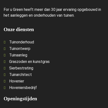
For u Green heeft meer dan 30 jaar ervaring opgebouwd in
het aanleggen en onderhouden van tuinen.
Onze diensten
Tuinonderhoud
Tuinontwerp
Tuinaanleg
Graszoden en kunstgras
Sierbestrating
Tuinarchitect
Hovenier
Hoveniersbedrijf
Openingstijden