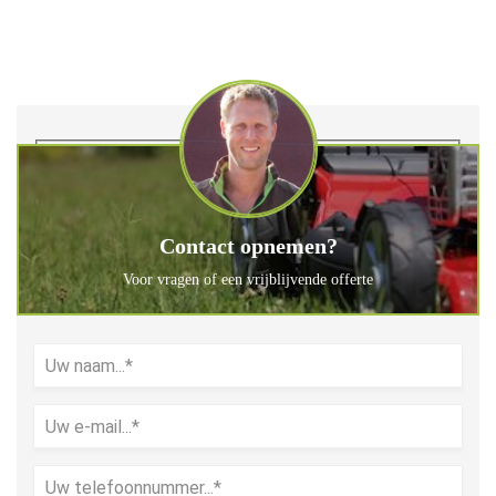
Contact opnemen?
Voor vragen of een vrijblijvende offerte