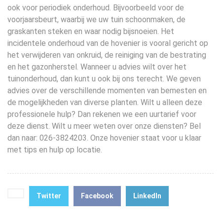
ook voor periodiek onderhoud. Bijvoorbeeld voor de
voorjaarsbeurt, waarbij we uw tuin schoonmaken, de
graskanten steken en waar nodig bijsnoeien. Het
incidentele onderhoud van de hovenier is vooral gericht op
het verwijderen van onkruid, de reiniging van de bestrating
en het gazonherstel. Wanneer u advies wilt over het
tuinonderhoud, dan kunt u ook bij ons terecht. We geven
advies over de verschillende momenten van bemesten en
de mogelijkheden van diverse planten. Wilt u alleen deze
professionele hulp? Dan rekenen we een uurtarief voor
deze dienst. Wilt u meer weten over onze diensten? Bel
dan naar: 026-3824203. Onze hovenier staat voor u klaar
met tips en hulp op locatie.
Twitter
Facebook
LinkedIn