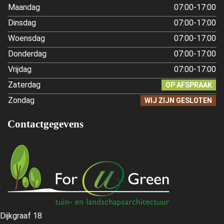
Maandag
07:00-17:00
Dinsdag
07:00-17:00
Woensdag
07:00-17:00
Donderdag
07:00-17:00
Vrijdag
07:00-17:00
Zaterdag
OP AFSPRAAK
Zondag
WIJ ZIJN GESLOTEN
Contactgegevens
Dijkgraaf 18