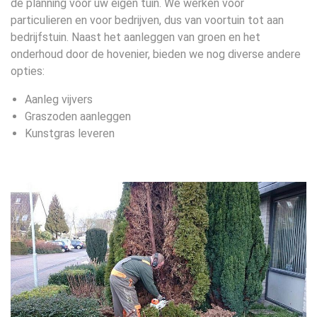
de planning voor uw eigen tuin. We werken voor
particulieren en voor bedrijven, dus van voortuin tot aan
bedrijfstuin. Naast het aanleggen van groen en het
onderhoud door de hovenier, bieden we nog diverse andere
opties:
Aanleg vijvers
Graszoden aanleggen
Kunstgras leveren