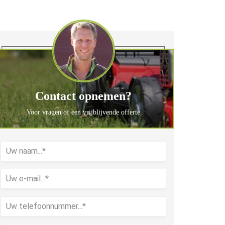
Contact opnemen?
Voor vragen of een vrijblijvende offerte