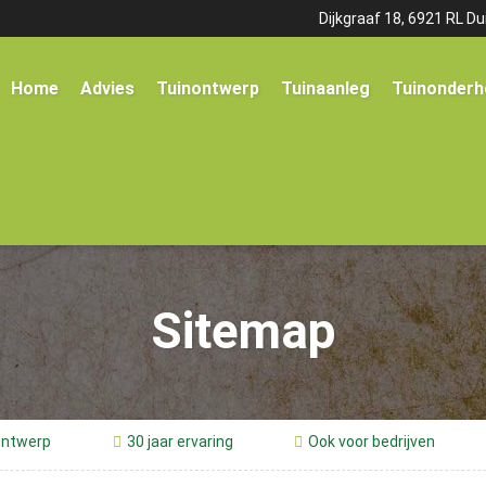
Dijkgraaf 18, 6921 RL Du
Home
Advies
Tuinontwerp
Tuinaanleg
Tuinonderh
Sitemap
ntwerp
30 jaar ervaring
Ook voor bedrijven