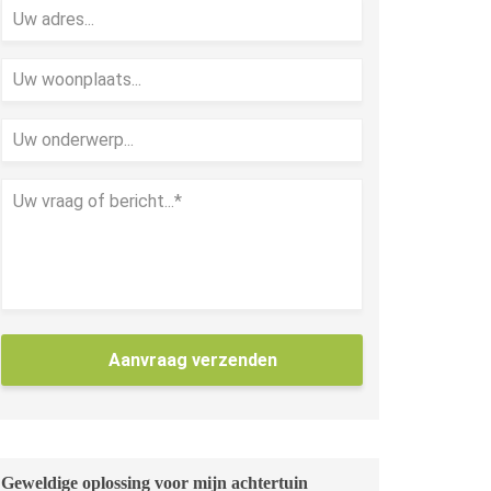
Aanvraag verzenden
Geweldige oplossing voor mijn achtertuin