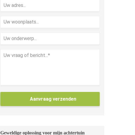
Aanvraag verzenden
Geweldige oplossing voor mijn achtertuin