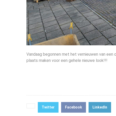
Vandaag begonnen met het vernieuwen van een op
plaats maken voor een gehele nieuwe look!!!
Twitter
Facebook
LinkedIn