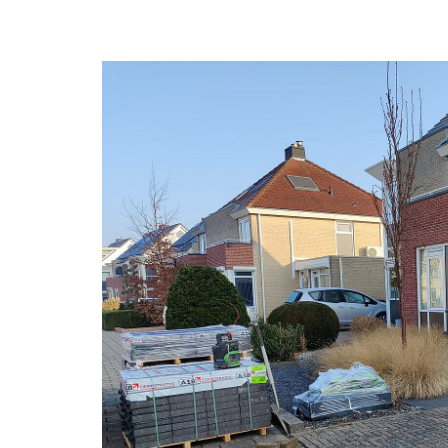
Portfolio
Contact