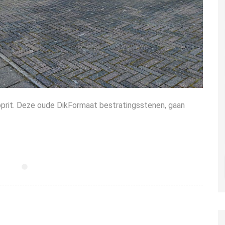
rit. Deze oude DikFormaat bestratingsstenen, gaan