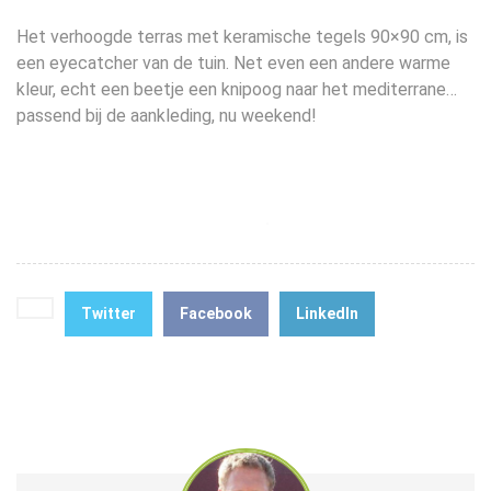
Het verhoogde terras met keramische tegels 90×90 cm, is
een eyecatcher van de tuin. Net even een andere warme
kleur, echt een beetje een knipoog naar het mediterrane…
passend bij de aankleding, nu weekend!
Twitter
Facebook
LinkedIn