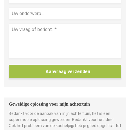
Aanvraag verzenden
Geweldige oplossing voor mijn achtertuin
Bedankt voor de aanpak van mijn achtertuin, het is een
super mooie oplossing geworden. Bedankt voor het idee!
Ook het probleem van de kachelpijp heb je goed opgelost, tot