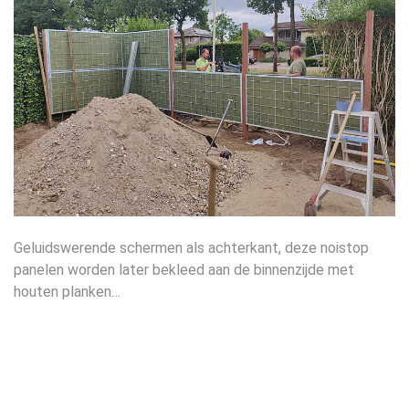
Portfolio
Contact
Geluidswerende schermen als achterkant, deze noistop
panelen worden later bekleed aan de binnenzijde met
houten planken…