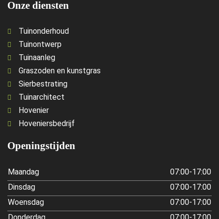
Onze diensten
Tuinonderhoud
Tuinontwerp
Tuinaanleg
Graszoden en kunstgras
Sierbestrating
Tuinarchitect
Hovenier
Hoveniersbedrijf
Openingstijden
Maandag
07:00-17:00
Dinsdag
07:00-17:00
Woensdag
07:00-17:00
Donderdag
07:00-17:00